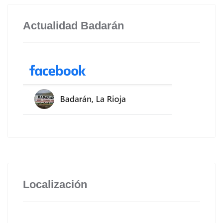
Actualidad Badarán
Localización