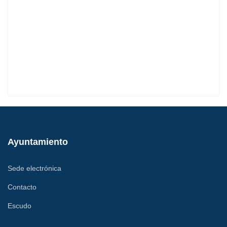
Ayuntamiento
Sede electrónica
Contacto
Escudo