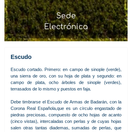
Sede
Electrónica
Escudo
Escudo cortado. Primero: en campo de sinople (verde),
una sierra de oro, con su hoja de plata y segundo: en
campo de plata, ocho árboles de sinople (verdes),
terrasados de lo mismo y puestos en faja.
Debe timbrarse el Escudo de Armas de Badarán, con la
Corona Real Española,que es un círculo engastado de
piedras preciosas, compuesto de ocho hojas de acanto
(cinco vistas), intercaladas con perlas y de cuyas hojas
salen otras tantas diademas, sumadas de perlas, que