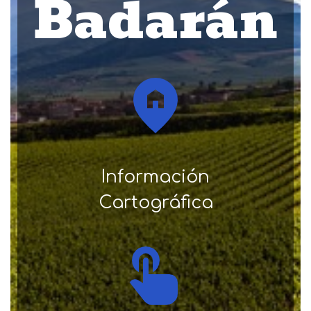
Badarán
Información
Cartográfica